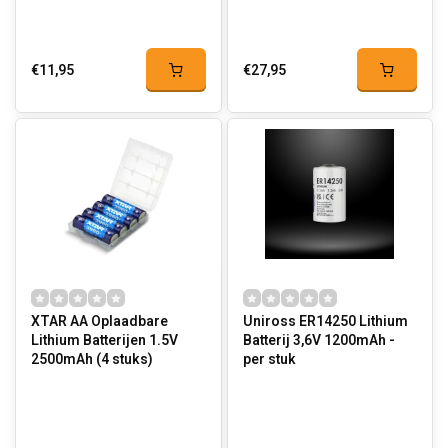
€11,95
€27,95
XTAR AA Oplaadbare
Uniross ER14250 Lithium
Lithium Batterijen 1.5V
Batterij 3,6V 1200mAh -
2500mAh (4 stuks)
per stuk