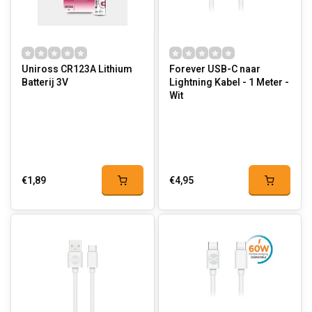
Uniross CR123A Lithium
Forever USB-C naar
Batterij 3V
Lightning Kabel - 1 Meter -
Wit
€1,89
€4,95