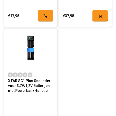
€17,95
€37,95
XTAR SC1 Plus Snellader
voor 3,7V/1,2V Batterijen
met Powerbank-functie