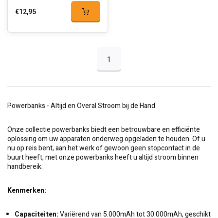
€12,95
1
Powerbanks - Altijd en Overal Stroom bij de Hand
Onze collectie powerbanks biedt een betrouwbare en efficiënte
oplossing om uw apparaten onderweg opgeladen te houden. Of u
nu op reis bent, aan het werk of gewoon geen stopcontact in de
buurt heeft, met onze powerbanks heeft u altijd stroom binnen
handbereik.
Kenmerken:
Capaciteiten:
Variërend van 5.000mAh tot 30.000mAh, geschikt