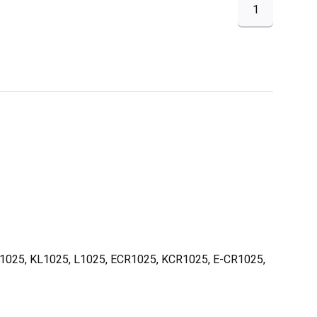
1
BR1025, KL1025, L1025, ECR1025, KCR1025, E-CR1025,