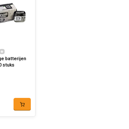
 stuks