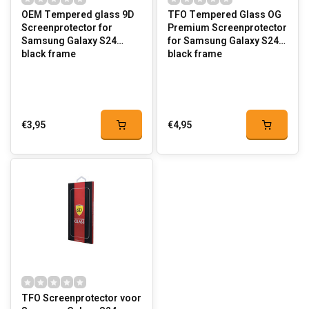
OEM Tempered glass 9D
TFO Tempered Glass OG
Screenprotector for
Premium Screenprotector
Samsung Galaxy S24
for Samsung Galaxy S24
black frame
black frame
€3,95
€4,95
TFO Screenprotector voor