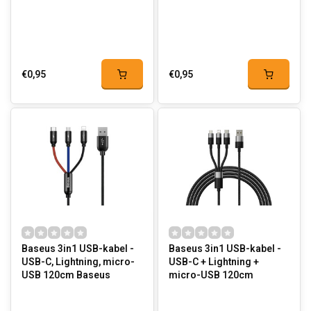
€0,95
€0,95
Baseus 3in1 USB-kabel -
Baseus 3in1 USB-kabel -
USB-C, Lightning, micro-
USB-C + Lightning +
USB 120cm Baseus
micro-USB 120cm