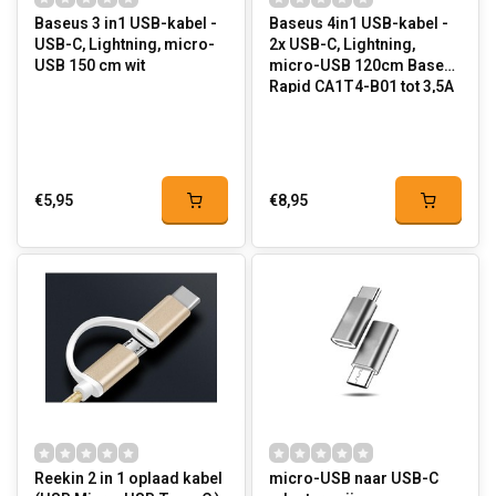
Baseus 3 in1 USB-kabel -
Baseus 4in1 USB-kabel -
USB-C, Lightning, micro-
2x USB-C, Lightning,
USB 150 cm wit
micro-USB 120cm Baseus
Rapid CA1T4-B01 tot 3,5A
€5,95
€8,95
Reekin 2 in 1 oplaad kabel
micro-USB naar USB-C