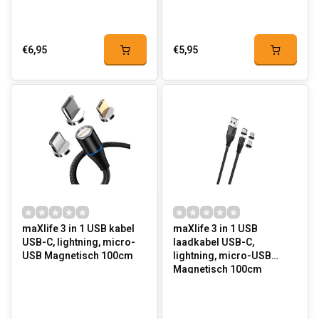
€6,95
€5,95
maXlife 3 in 1 USB kabel
maXlife 3 in 1 USB
USB-C, lightning, micro-
laadkabel USB-C,
USB Magnetisch 100cm
lightning, micro-USB
Magnetisch 100cm