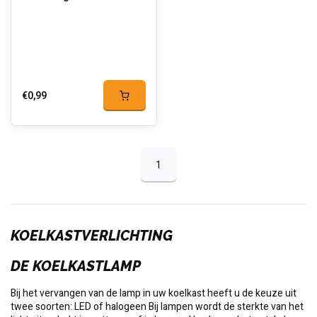
€0,99
1
KOELKASTVERLICHTING
DE KOELKASTLAMP
Bij het vervangen van de lamp in uw koelkast heeft u de keuze uit
twee soorten: LED of halogeen Bij lampen wordt de sterkte van het