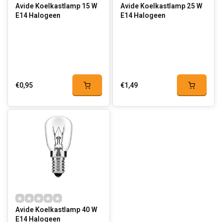
Avide Koelkastlamp 15 W
Avide Koelkastlamp 25 W
E14 Halogeen
E14 Halogeen
€0,95
€1,49
Avide Koelkastlamp 40 W
E14 Halogeen