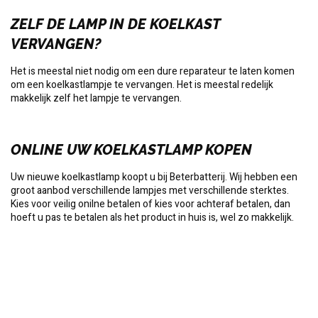
ZELF DE LAMP IN DE KOELKAST
VERVANGEN?
Het is meestal niet nodig om een dure reparateur te laten komen
om een koelkastlampje te vervangen. Het is meestal redelijk
makkelijk zelf het lampje te vervangen.
ONLINE UW KOELKASTLAMP KOPEN
Uw nieuwe koelkastlamp koopt u bij Beterbatterij. Wij hebben een
groot aanbod verschillende lampjes met verschillende sterktes.
Kies voor veilig onilne betalen of kies voor achteraf betalen, dan
hoeft u pas te betalen als het product in huis is, wel zo makkelijk.