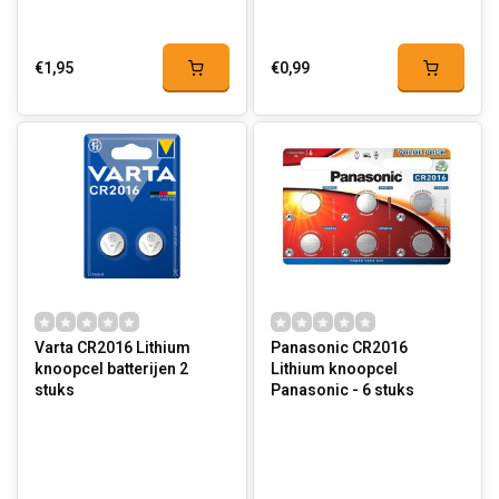
€1,95
€0,99
Varta CR2016 Lithium
Panasonic CR2016
knoopcel batterijen 2
Lithium knoopcel
stuks
Panasonic - 6 stuks