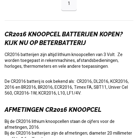
1
CR2016 KNOOPCEL BATTERIJEN KOPEN?
KIJK NU OP BETERBATTERIJ
CR2016 batterijen zijn altijd lithium knoopcellen van 3 Volt. Ze
worden toegepast in rekenmachines, afstandsbedieningen,
horloges, thermometers en vele andere toepassingen.
De CR2016 batterij is ook bekend als: CR2016, DL2016, KCR2016,
2016 en BR2016, BR2016, ECR2016, Timex FA, SBT11, Univer Cel
560, CR2016-1W, KCR2016, L10, LF1/4V.
AFMETINGEN CR2016 KNOOPCEL
Bij de CR2016 lithium knoopcellen staan de cijfers voor de
afmetingen, 2016.
Bij de CR2016 batterijen zijn de afmetingen; diameter 20 millimeter