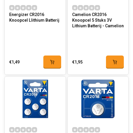
Energizer CR2016
Camelion CR2016
Knoopcel LIithium Batterij
Knoopcel 5 Stuks 3V
Lithium Batterij - Camelion
€1,49
€1,95