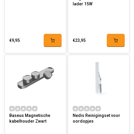
lader 15W
€9,95
€23,95
Baseus Magnetische
Nedis Reinigingset voor
kabelhouder Zwart
oordopjes