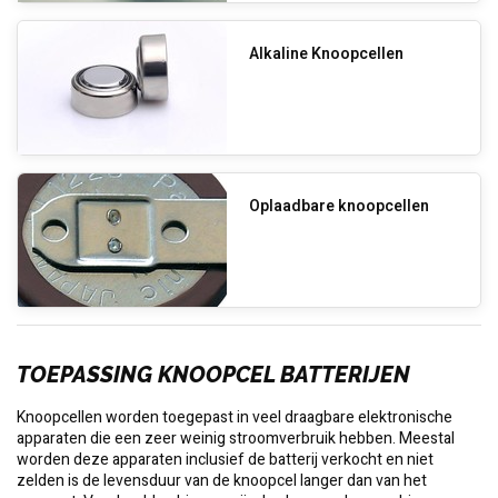
Alkaline Knoopcellen
Oplaadbare knoopcellen
TOEPASSING KNOOPCEL BATTERIJEN
Knoopcellen worden toegepast in veel draagbare elektronische
apparaten die een zeer weinig stroomverbruik hebben. Meestal
worden deze apparaten inclusief de batterij verkocht en niet
zelden is de levensduur van de knoopcel langer dan van het