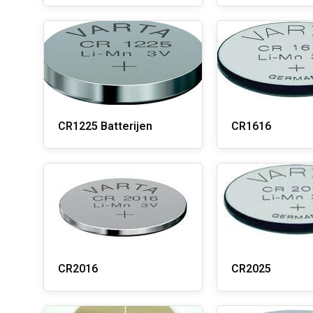
CR1225 Batterijen
CR1616
CR2016
CR2025