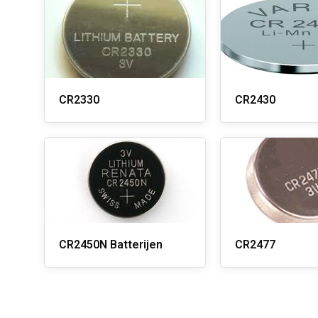
CR2330
CR2430
CR2450N Batterijen
CR2477