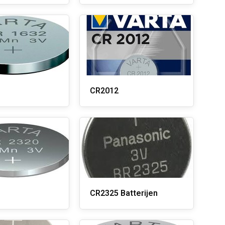
CR2012
CR2325 Batterijen