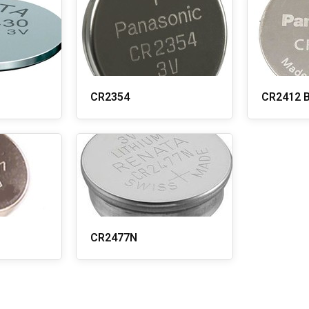
CR2354
CR2412 B
CR2477N