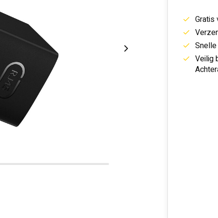
Gratis
Verzen
Snelle
Veilig
Achter