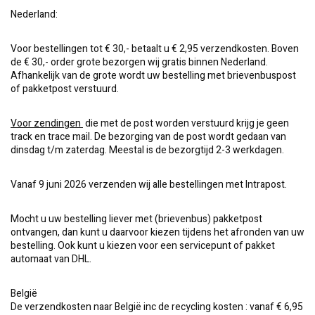
Nederland:
Voor bestellingen tot € 30,- betaalt u € 2,95 verzendkosten. Boven
de € 30,- order grote bezorgen wij gratis binnen Nederland.
Afhankelijk van de grote wordt uw bestelling met brievenbuspost
of pakketpost verstuurd.
Voor zendingen
die met de post worden verstuurd krijg je geen
track en trace mail. De bezorging van de post wordt gedaan van
dinsdag t/m zaterdag. Meestal is de bezorgtijd 2-3 werkdagen.
Vanaf 9 juni 2026 verzenden wij alle bestellingen met Intrapost.
Mocht u uw bestelling liever met (brievenbus) pakketpost
ontvangen, dan kunt u daarvoor kiezen tijdens het afronden van uw
bestelling. Ook kunt u kiezen voor een servicepunt of pakket
automaat van DHL.
België
De verzendkosten naar België inc de recycling kosten : vanaf € 6,95