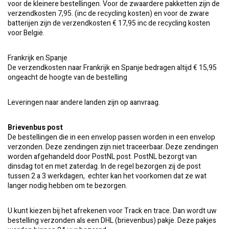
voor de kleinere bestellingen. Voor de zwaardere pakketten zijn de
verzendkosten 7,95. (inc de recycling kosten) en voor de zware
batterijen zijn de verzendkosten € 17,95 inc de recycling kosten
voor België.
Frankrijk en Spanje
De verzendkosten naar Frankrijk en Spanje bedragen altijd € 15,95
ongeacht de hoogte van de bestelling
Leveringen naar andere landen zijn op aanvraag.
Brievenbus post
De bestellingen die in een envelop passen worden in een envelop
verzonden. Deze zendingen zijn niet traceerbaar. Deze zendingen
worden afgehandeld door PostNL post. PostNL bezorgt van
dinsdag tot en met zaterdag. In de regel bezorgen zij de post
tussen 2 a 3 werkdagen, echter kan het voorkomen dat ze wat
langer nodig hebben om te bezorgen.
U kunt kiezen bij het afrekenen voor Track en trace. Dan wordt uw
bestelling verzonden als een DHL (brievenbus) pakje. Deze pakjes