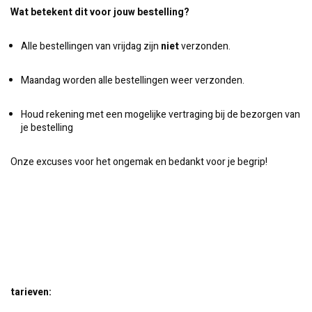
Wat betekent dit voor jouw bestelling?
Alle bestellingen van vrijdag zijn
niet
verzonden.
Maandag worden alle bestellingen weer verzonden.
Houd rekening met een mogelijke vertraging bij de bezorgen van
je bestelling
Onze excuses voor het ongemak en bedankt voor je begrip!
tarieven: