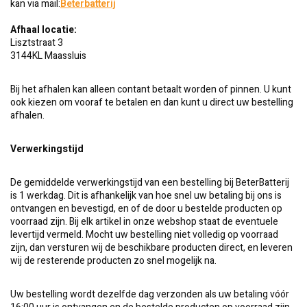
kan via mail:
Beterbatterij
Afhaal locatie:
Lisztstraat 3
3144KL Maassluis
Bij het afhalen kan alleen contant betaalt worden of pinnen. U kunt
ook kiezen om vooraf te betalen en dan kunt u direct uw bestelling
afhalen.
Verwerkingstijd
De gemiddelde verwerkingstijd van een bestelling bij BeterBatterij
is 1 werkdag. Dit is afhankelijk van hoe snel uw betaling bij ons is
ontvangen en bevestigd, en of de door u bestelde producten op
voorraad zijn. Bij elk artikel in onze webshop staat de eventuele
levertijd vermeld. Mocht uw bestelling niet volledig op voorraad
zijn, dan versturen wij de beschikbare producten direct, en leveren
wij de resterende producten zo snel mogelijk na.
Uw bestelling wordt dezelfde dag verzonden als uw betaling vóór