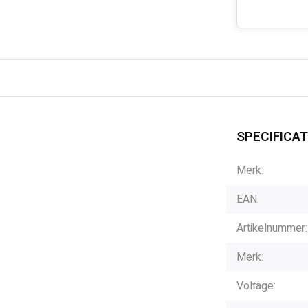
SPECIFICAT
Merk:
EAN:
Artikelnummer:
Merk:
Voltage: