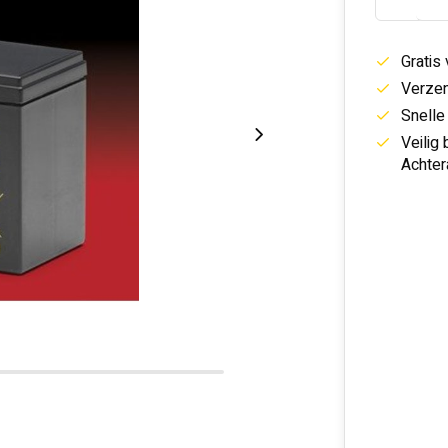
Gratis
Verzen
Snelle
Veilig
Achter