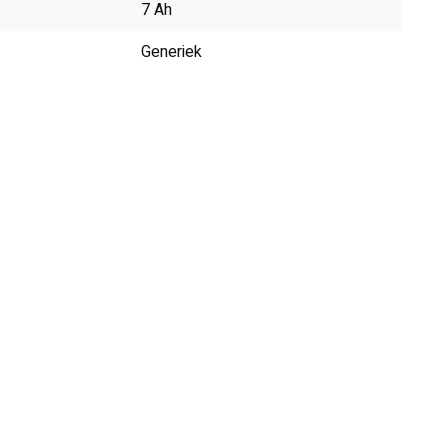
7 Ah
Generiek