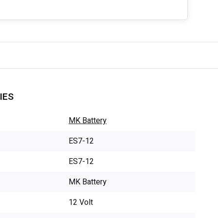
IES
MK Battery
ES7-12
ES7-12
MK Battery
12 Volt