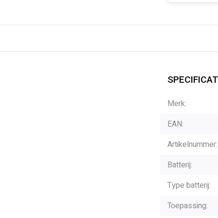
SPECIFICAT
Merk:
EAN:
Artikelnummer:
Batterij:
Type batterij:
Toepassing: