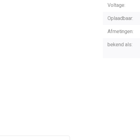
Voltage:
Oplaadbaar:
Afmetingen:
bekend als: