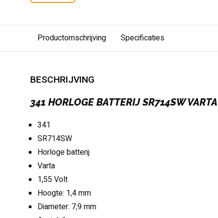
Productomschrijving
Specificaties
BESCHRIJVING
341 HORLOGE BATTERIJ SR714SW VARTA
341
SR714SW
Horloge batterij
Varta
1,55 Volt
Hoogte: 1,4 mm
Diameter: 7,9 mm