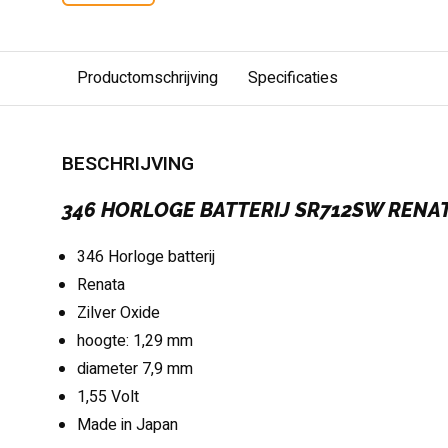
Productomschrijving
Specificaties
BESCHRIJVING
346 HORLOGE BATTERIJ SR712SW RENA
346 Horloge batterij
Renata
Zilver Oxide
hoogte: 1,29 mm
diameter 7,9 mm
1,55 Volt
Made in Japan