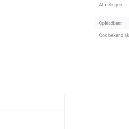
Afmetingen:
Oplaadbaar:
Ook bekend al