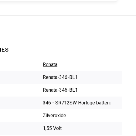
IES
Renata
Renata-346-BL1
Renata-346-BL1
346 - SR712SW Horloge batterij
Zilveroxide
1,55 Volt