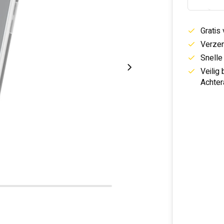
Gratis
Verzen
Snelle
Veilig
Achter