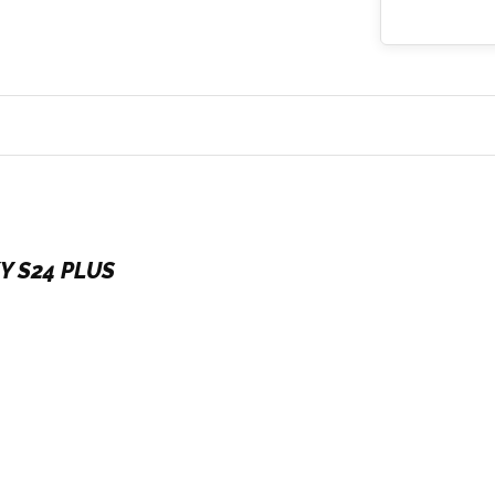
 S24 PLUS