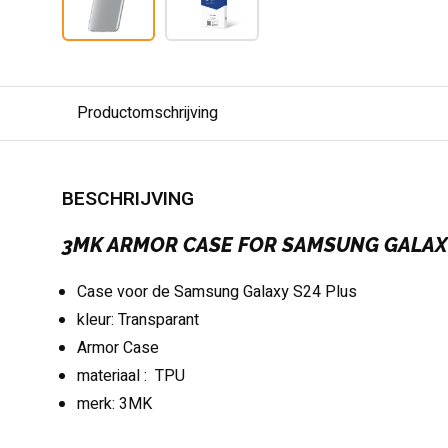
Productomschrijving
BESCHRIJVING
3MK ARMOR CASE FOR SAMSUNG GALAXY
Case voor de Samsung Galaxy S24 Plus
kleur: Transparant
Armor Case
materiaal : TPU
merk: 3MK