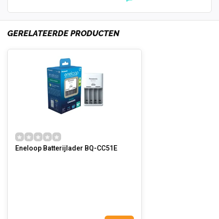
GERELATEERDE PRODUCTEN
Eneloop Batterijlader BQ-CC51E