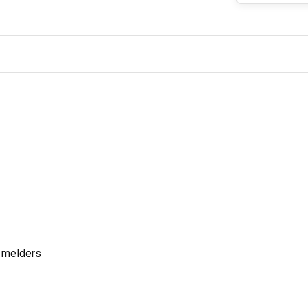
e melders