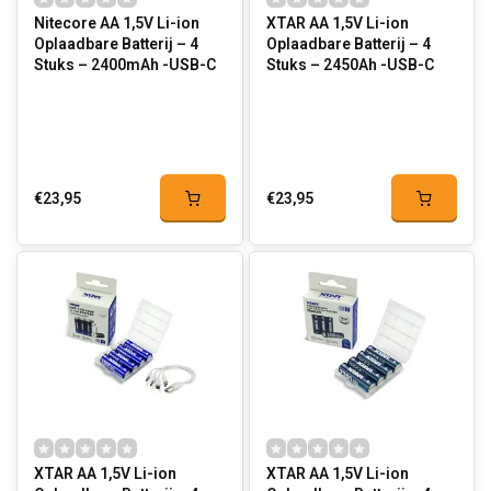
Nitecore AA 1,5V Li-ion
XTAR AA 1,5V Li-ion
Oplaadbare Batterij – 4
Oplaadbare Batterij – 4
Stuks – 2400mAh -USB-C
Stuks – 2450Ah -USB-C
€23,95
€23,95
XTAR AA 1,5V Li-ion
XTAR AA 1,5V Li-ion