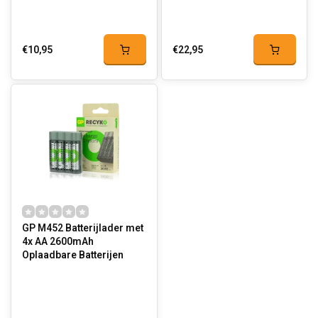
€10,95
€22,95
GP M452 Batterijlader met
4x AA 2600mAh
Oplaadbare Batterijen