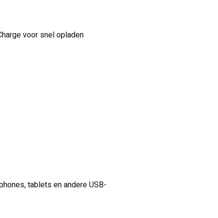
Charge voor snel opladen
phones, tablets en andere USB-