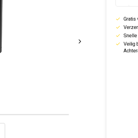
Gratis
Verzen
Snelle
Veilig
Achter