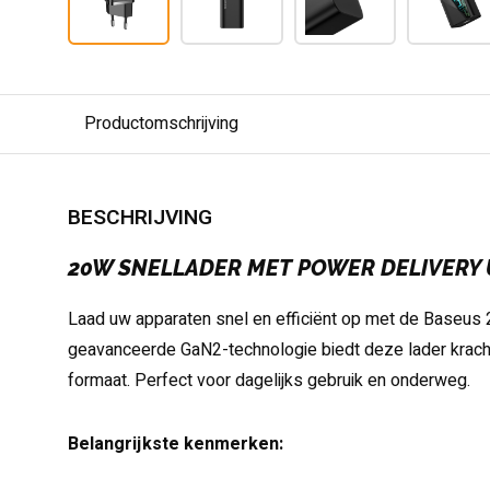
Productomschrijving
BESCHRIJVING
20W SNELLADER MET POWER DELIVERY 
Laad uw apparaten snel en efficiënt op met de Baseus 
geavanceerde GaN2-technologie biedt deze lader krach
formaat. Perfect voor dagelijks gebruik en onderweg.
Belangrijkste kenmerken: