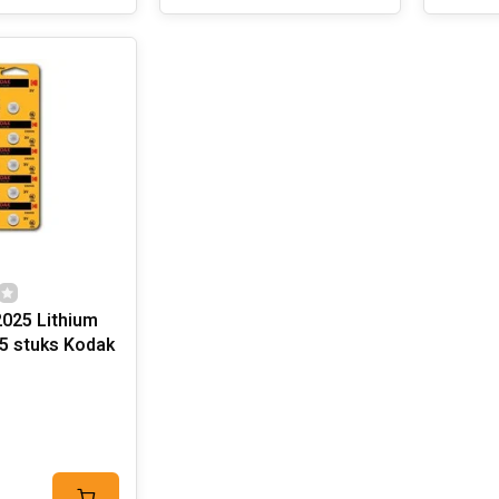
025 Lithium
 5 stuks Kodak