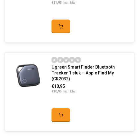
€11,95
Incl. btw
Ugreen Smart Finder Bluetooth
Tracker 1 stuk – Apple Find My
(CR2032)
€10,95
€10,95
Incl. btw