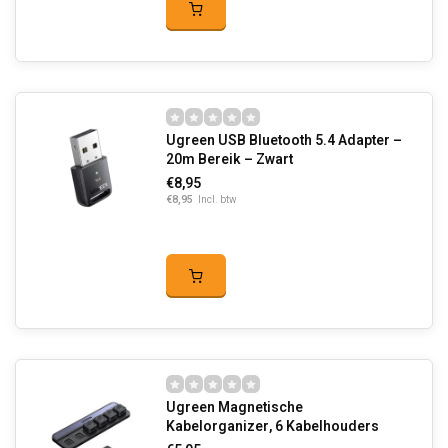
Ugreen USB Bluetooth 5.4 Adapter –
20m Bereik – Zwart
€8,95
€8,95
Incl. btw
Ugreen Magnetische
Kabelorganizer, 6 Kabelhouders