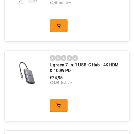
€9,95
Incl. btw
Ugreen 7-in-1 USB-C Hub - 4K HDMI
& 100W PD
€24,95
€24,95
Incl. btw