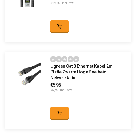
€12,95
Incl. btw
Ugreen Cat 8 Ethernet Kabel 2m –
Platte Zwarte Hoge Snelheid
Netwerkkabel
€5,95
€5,95
Incl. btw