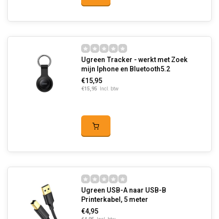
Ugreen Tracker - werkt met Zoek
mijn Iphone en Bluetooth5.2
€15,95
€15,95
Incl. btw
Ugreen USB-A naar USB-B
Printerkabel, 5 meter
€4,95