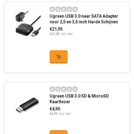
Ugreen USB 3.0 naar SATA Adapter
voor 2,5 en 3,5 inch Harde Schijven
€21,95
€21,95
Incl. btw
Ugreen USB 3.0 SD & MicroSD
Kaartlezer
€4,95
€4,95
Incl. btw