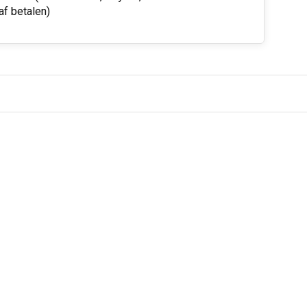
af betalen)