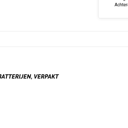
Achter
BATTERIJEN, VERPAKT