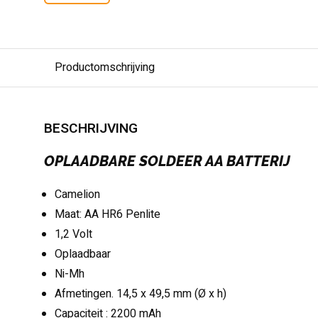
Productomschrijving
BESCHRIJVING
OPLAADBARE SOLDEER AA BATTERIJ
Camelion
Maat: AA HR6 Penlite
1,2 Volt
Oplaadbaar
Ni-Mh
Afmetingen. 14,5 x 49,5 mm (Ø x h)
Capaciteit : 2200 mAh