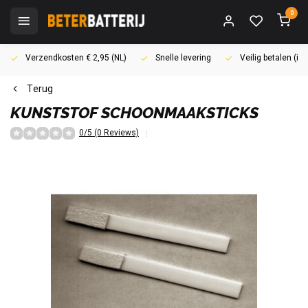
0
Verzendkosten € 2,95 (NL)
Snelle levering
Veilig betalen (i
Terug
KUNSTSTOF SCHOONMAAKSTICKS
0/5 (0 Reviews)