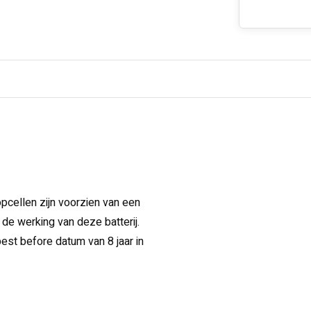
oopcellen zijn voorzien van een
de werking van deze batterij.
est before datum van 8 jaar in