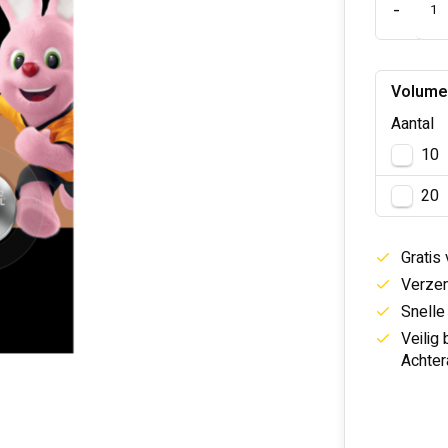
-
Volume
Aantal
10
20
Gratis
Verzen
Snelle
Veilig
Achter