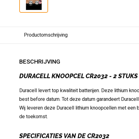
Productomschrijving
BESCHRIJVING
DURACELL KNOOPCEL CR2032 - 2 STUKS
Duracell levert top kwaliteit batterijen. Deze lithium kn
best before datum. Tot deze datum garandeert Duracell 
Wij leveren deze Duracell lithium knoopcellen met een b
de toekomst.
SPECIFICATIES VAN DE CR2032