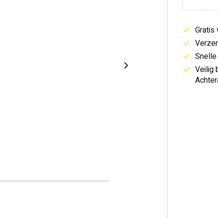
Gratis
Verzen
Snelle
Veilig
Achter