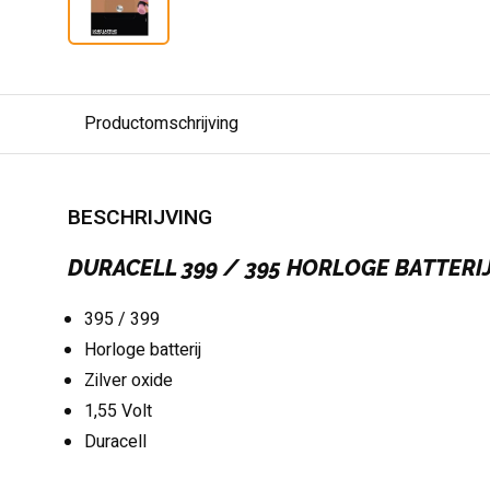
Productomschrijving
BESCHRIJVING
DURACELL 399 / 395 HORLOGE BATTERIJ
395 / 399
Horloge batterij
Zilver oxide
1,55 Volt
Duracell