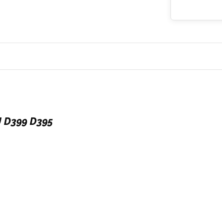
 D399 D395