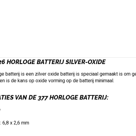
626 HORLOGE BATTERIJ SILVER-OXIDE
e batterij is een zilver oxide batterij is speciaal gemaakt is om 
en is de kans op oxide vorming op de batterij minimaal.
ATIES VAN DE 377 HORLOGE BATTERIJ:
e
: 6,8 x 2,6 mm