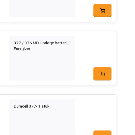
377 / 376 MD Horloge batterij
Energizer
Duracell 377- 1 stuk