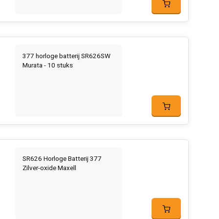
377 horloge batterij SR626SW
Murata - 10 stuks
SR626 Horloge Batterij 377
Zilver-oxide Maxell