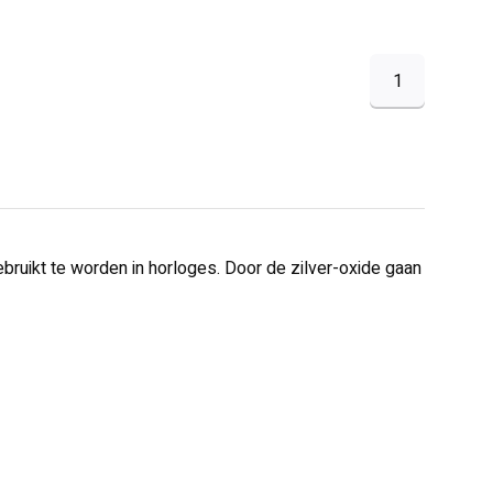
1
gebruikt te worden in horloges. Door de zilver-oxide gaan