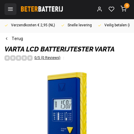
0
Verzendkosten € 2,95 (NL)
Snelle levering
Veilig betalen (i
Terug
VARTA
LCD BATTERIJTESTER VARTA
0/5 (0 Reviews)