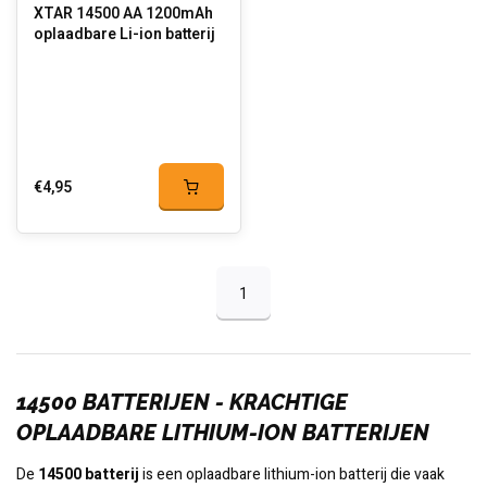
XTAR 14500 AA 1200mAh
oplaadbare Li-ion batterij
€4,95
1
14500 BATTERIJEN - KRACHTIGE
OPLAADBARE LITHIUM-ION BATTERIJEN
De
14500 batterij
is een oplaadbare lithium-ion batterij die vaak