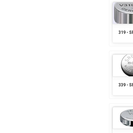
319 - 
339 - 