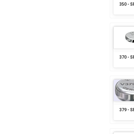
350 - 
370 - 
379 - 