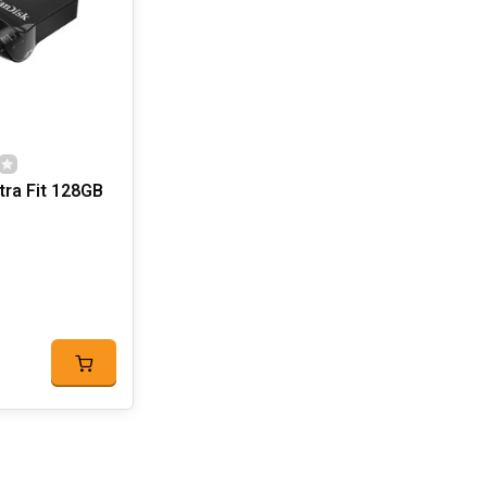
tra Fit 128GB