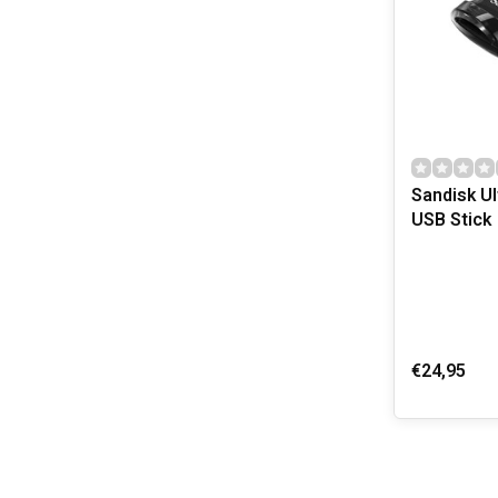
Sandisk Ul
USB Stick
€24,95