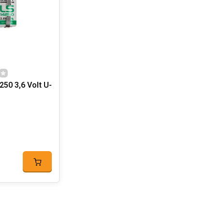
250 3,6 Volt U-