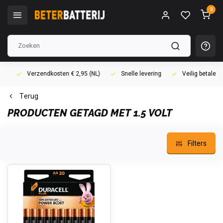
0
Verzendkosten € 2,95 (NL)
Snelle levering
Veilig betalen (i
Terug
PRODUCTEN GETAGD MET 1.5 VOLT
Filters