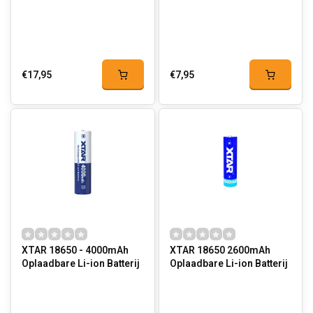
€17,95
€7,95
XTAR 18650 - 4000mAh
XTAR 18650 2600mAh
Oplaadbare Li-ion Batterij
Oplaadbare Li-ion Batterij