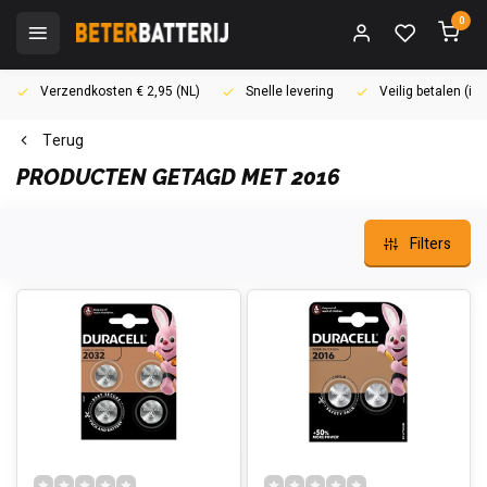
0
Verzendkosten € 2,95 (NL)
Snelle levering
Veilig betalen (i
Terug
PRODUCTEN GETAGD MET 2016
Filters