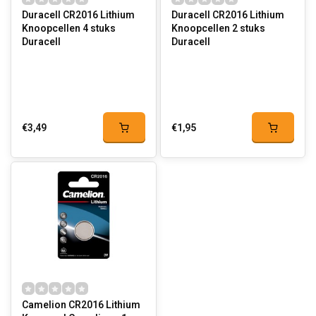
Duracell CR2016 Lithium
Duracell CR2016 Lithium
Knoopcellen 4 stuks
Knoopcellen 2 stuks
Duracell
Duracell
€3,49
€1,95
Camelion CR2016 Lithium