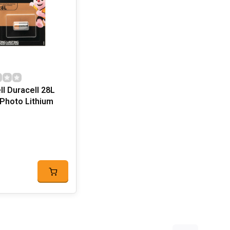
ll Duracell 28L
Photo Lithium