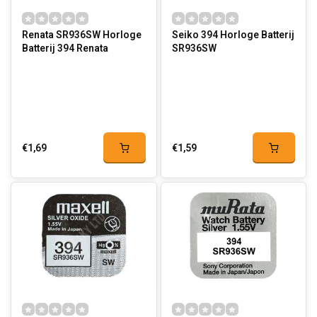
Renata SR936SW Horloge
Seiko 394 Horloge Batterij
Batterij 394 Renata
SR936SW
€1,69
€1,59