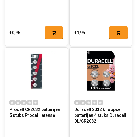
€0,95
€1,95
Procell CR2032 batterijen
Duracell 2032 knoopcel
5 stuks Procell Intense
batterijen 4 stuks Duracell
DL/CR2032