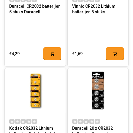
Duracell CR2032 batterijen
Vinnic CR2032 Lithium
5 stuks Duracell
batterijen 5 stuks
€4,29
€1,69
Kodak CR2032 Lithium
Duracell 20 x CR2032