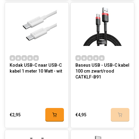
Kodak USB-C naar USB-C
Baseus USB - USB-C kabel
kabel 1 meter 10 Watt - wit
100 cm zwart/rood
CATKLF-B91
€2,95
€4,95