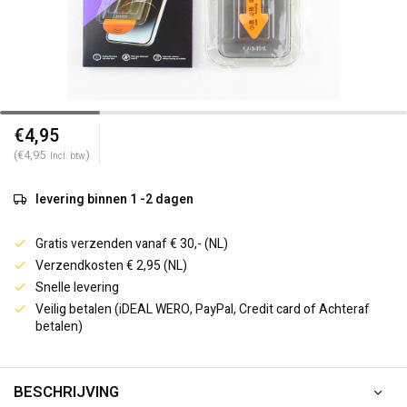
€4,95
(€4,95
)
Incl. btw
levering binnen 1 -2 dagen
Gratis verzenden vanaf € 30,- (NL)
Verzendkosten € 2,95 (NL)
Snelle levering
Veilig betalen (iDEAL WERO, PayPal, Credit card of Achteraf
betalen)
BESCHRIJVING