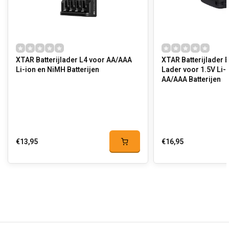
XTAR Batterijlader L4 voor AA/AAA
XTAR Batterijlader
Li-ion en NiMH Batterijen
Lader voor 1.5V Li-
AA/AAA Batterijen
€13,95
€16,95