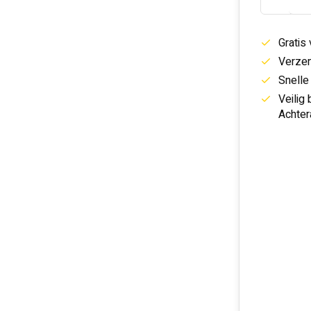
Gratis
Verzen
Snelle
Veilig
Achter