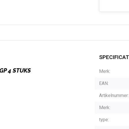
SPECIFICAT
GP 4 STUKS
Merk:
EAN:
Artikelnummer:
Merk:
type: