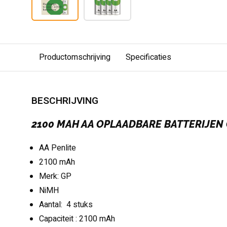
Productomschrijving
Specificaties
BESCHRIJVING
2100 MAH AA OPLAADBARE BATTERIJEN 
AA Penlite
2100 mAh
Merk: GP
NiMH
Aantal: 4 stuks
Capaciteit : 2100 mAh