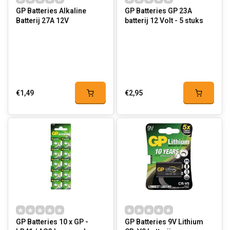
GP Batteries Alkaline
GP Batteries GP 23A
Batterij 27A 12V
batterij 12 Volt - 5 stuks
€1,49
€2,95
GP Batteries 10 x GP -
GP Batteries 9V Lithium