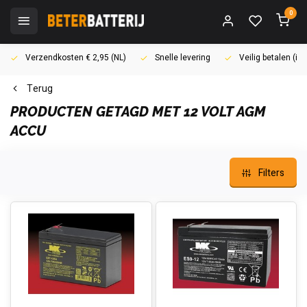
0
Verzendkosten € 2,95 (NL)
Snelle levering
Veilig betalen (i
Terug
PRODUCTEN GETAGD MET 12 VOLT AGM
ACCU
Filters