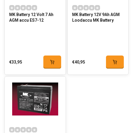
MK Battery 12 Volt 7 Ah
MK Battery 12V 9Ah AGM
AGM accu ES7-12
Loodaccu MK Battery
€33,95
€40,95