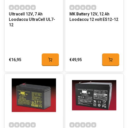
Ultracell 12V, 7 Ah
MK Battery 12V, 12 Ah
Loodaccu UltraCell UL7-
Loodaccu 12 volt ES12-12
12
€16,95
€49,95