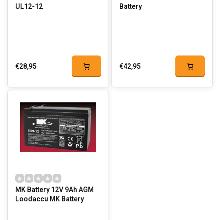
UL12-12
Battery
€28,95
€42,95
MK Battery 12V 9Ah AGM
Loodaccu MK Battery