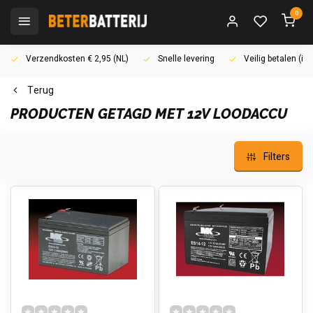
0
Verzendkosten € 2,95 (NL)
Snelle levering
Veilig betalen (i
Terug
PRODUCTEN GETAGD MET 12V LOODACCU
Filters